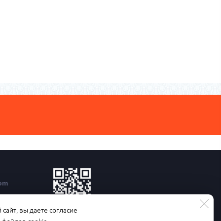
com
сайт, вы даете согласие