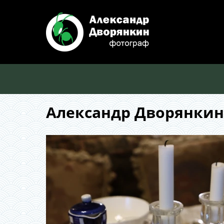
Александр Дворянкин