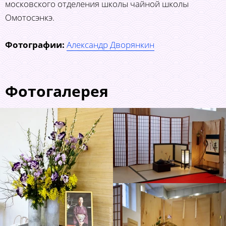
московского отделения школы чайной школы
Омотосэнкэ.
Фотографии:
Александр Дворянкин
Фотогалерея