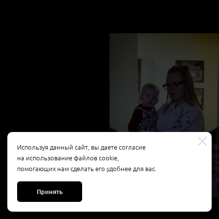
Используя данный сайт, вы даете согласие
на использование файлов cookie,
помогающих нам сделать его удобнее для вас.
Принять