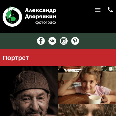
Портрет