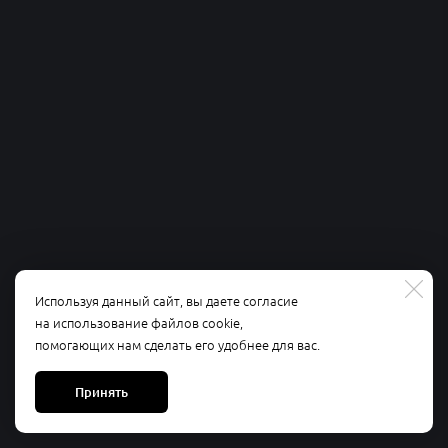
Используя данный сайт, вы даете согласие
на использование файлов cookie,
помогающих нам сделать его удобнее для вас.
Принять