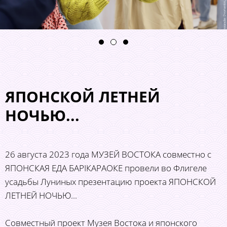
ЯПОНСКОЙ ЛЕТНЕЙ
НОЧЬЮ...
26 августа 2023 года МУЗЕЙ ВОСТОКА совместно с
ЯПОНСКАЯ ЕДА БАРІКАРАОКЕ провели во Флигеле
усадьбы Луниных презентацию проекта ЯПОНСКОЙ
ЛЕТНЕЙ НОЧЬЮ...
Совместный проект Музея Востока и японского