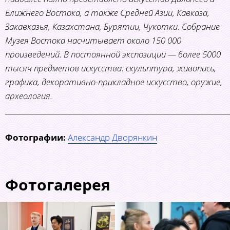
Ближнего Востока, а также Средней Азии, Кавказа,
Закавказья, Казахстана, Бурятии, Чукотки. Собрание
Музея Востока насчитывает около 150 000
произведений. В постоянной экспозиции — более 5000
тысяч предметов искусства: скульптура, живопись,
графика, декоративно-прикладное искусство, оружие,
археология.
______________________________________________________________
Фотографии:
Александр Дворянкин
Фотогалерея