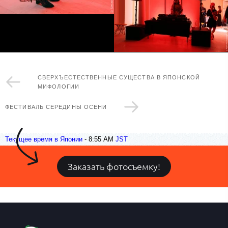
СВЕРХЪЕСТЕСТВЕННЫЕ СУЩЕСТВА В ЯПОНСКОЙ
МИФОЛОГИИ
ФЕСТИВАЛЬ СЕРЕДИНЫ ОСЕНИ
Текущее время в Японии
-
8:55 AM
JST
Заказать фотосъемку!