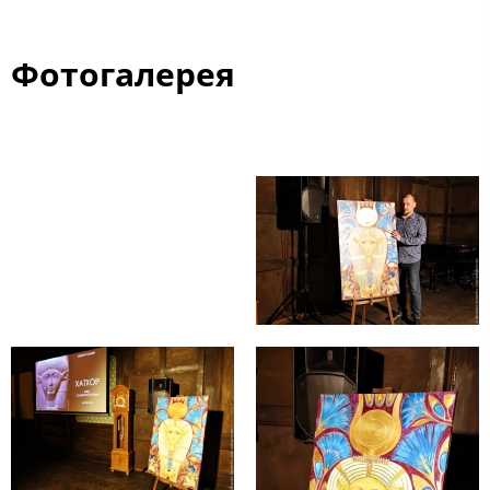
Фотогалерея