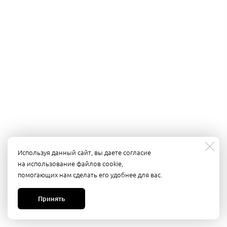
Используя данный сайт, вы даете согласие
на использование файлов cookie,
помогающих нам сделать его удобнее для вас.
Принять