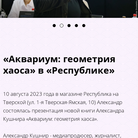
«Аквариум: геометрия
хаоса» в «Республике»
10 августа 2023 года в магазине Республика на
Тверской (ул. 1-я Тверская-Ямская, 10) Александр
состоялась презентация новой книги Александра
Кушнира «Аквариум: геометрия хаоса».
Александр Кушнир - медиапродюсер, журналист,