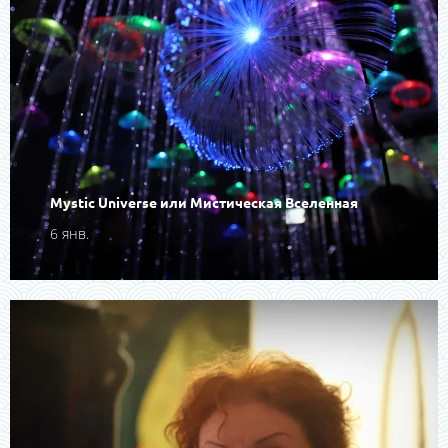
Mystic Universe или Мистическая Вселенная
6 янв.