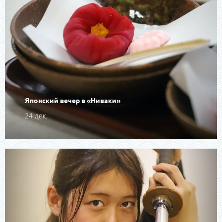
Японский вечер в «Ниваки»
24 дек.