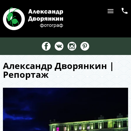
Александр Дворянкин |
Репортаж