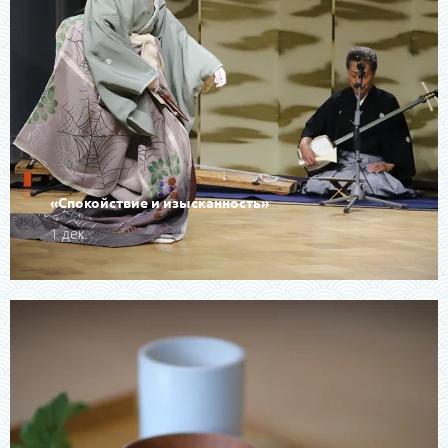
«Спокойствие и изысканность»
1 дек.