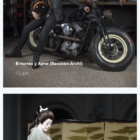
В гостях у Арчи (Raccoon Archi)
12 дек.