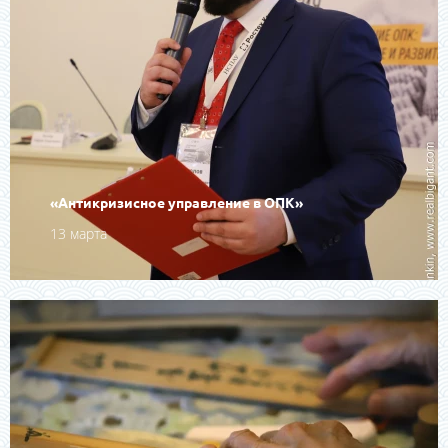
«Антикризисное управление в ОПК»
13 марта