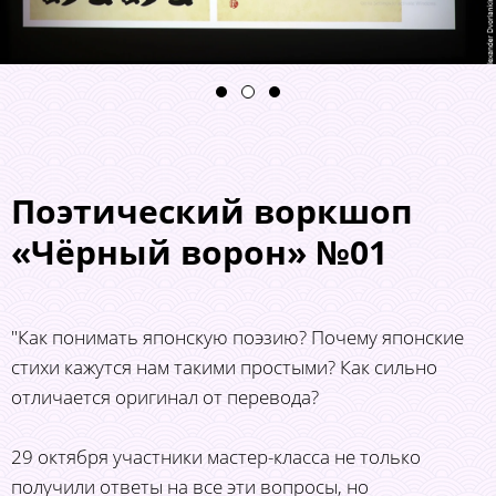
Поэтический воркшоп
«Чёрный ворон» №01
"Как понимать японскую поэзию? Почему японские
стихи кажутся нам такими простыми? Как сильно
отличается оригинал от перевода?
29 октября участники мастер-класса не только
получили ответы на все эти вопросы, но