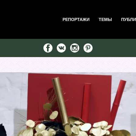
РЕПОРТАЖИ
ТЕМЫ
ПУБЛИ