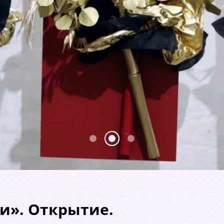
и». Открытие.