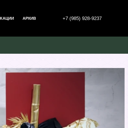
+7 (985) 928-9237
КАЦИИ
АРХИВ