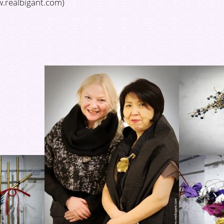
.realbigant.com)