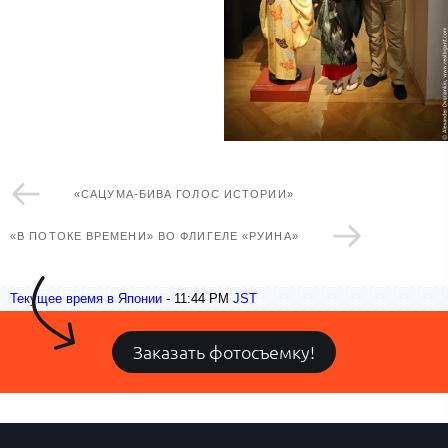
«САЦУМА-БИВА ГОЛОС ИСТОРИИ»
«В ПОТОКЕ ВРЕМЕНИ» ВО ФЛИГЕЛЕ «РУИНА»
Текущее время в Японии
-
11:44 PM
JST
Заказать фотосъемку!