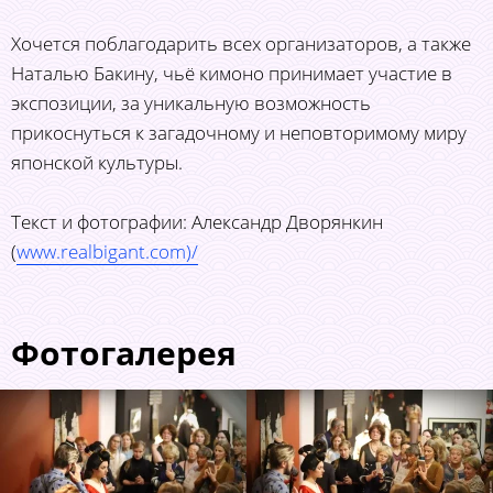
Хочется поблагодарить всех организаторов, а также
Наталью Бакину, чьё кимоно принимает участие в
экспозиции, за уникальную возможность
прикоснуться к загадочному и неповторимому миру
японской культуры.
Текст и фотографии: Александр Дворянкин
(
www.realbigant.com)/
Фотогалерея