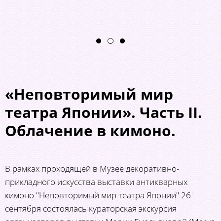
«Неповторимый мир
театра Японии». Часть II.
Облачение в кимоно.
В рамках проходящей в Музее декоративно-
прикладного искусства выставки антикварных
кимоно "Неповторимый мир театра Японии" 26
сентября состоялась кураторская экскурсия