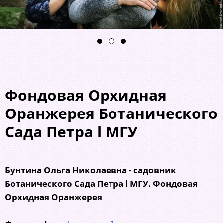
Фондовая Орхидная
Оранжерея Ботанического
Сада Петра l МГУ
Бунтина Ольга Николаевна - садовник
Ботанического Сада Петра l МГУ. Фондовая
Орхидная Оранжерея