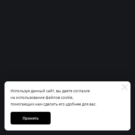
Используя данный сайт, вы даете согласие
на использование файлов cookie,
помогающих нам сделать его удобнее для вас.
Принять