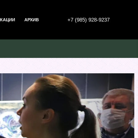
+7 (985) 928-9237
КАЦИИ
АРХИВ