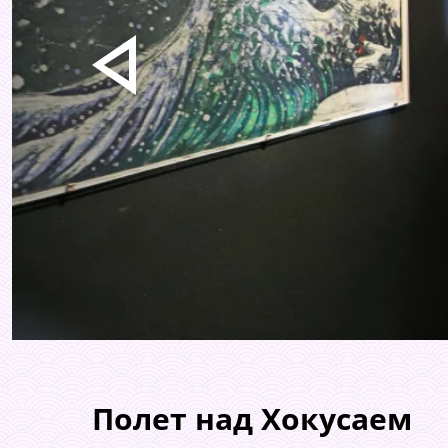
Полет над Хокусаем