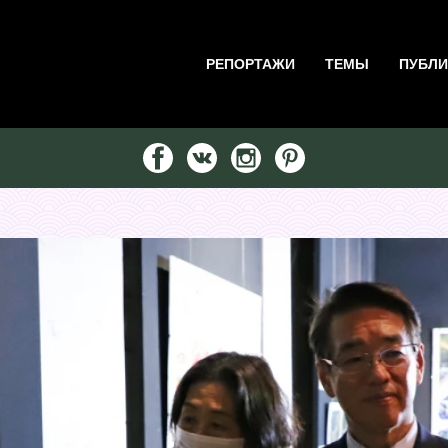
РЕПОРТАЖИ
ТЕМЫ
ПУБЛИ