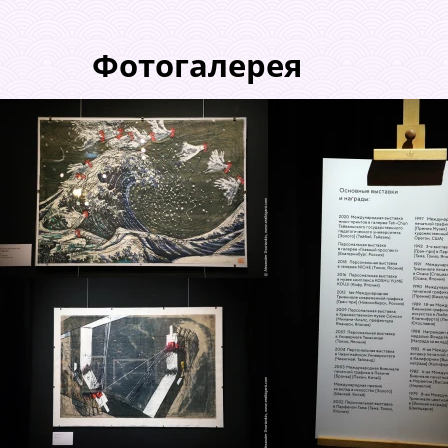
Фотогалерея