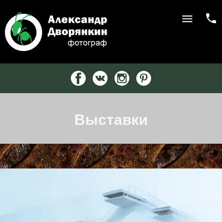
Выставки