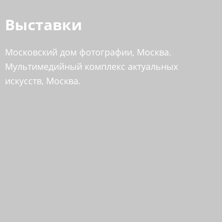
Выставки
Московский дом фотографии, Москва.​​​​
Мультимедийный комплекс актуальных
искусств, Москва.