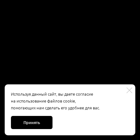
Используя данный сайт, вы даете согласие
на использование файлов cookie,
помогающих нам сделать его удобнее для вас.
Принять