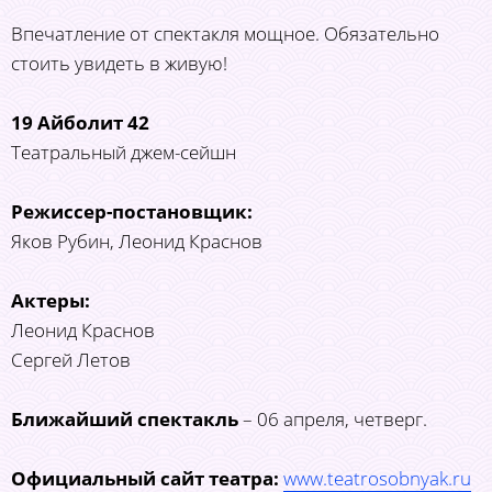
Впечатление от спектакля мощное. Обязательно
стоить увидеть в живую!
19 Айболит 42
Театральный джем-сейшн
Режиссер-постановщик:
Яков Рубин, Леонид Краснов
Актеры:
Леонид Краснов
Сергей Летов
Ближайший спектакль
– 06 апреля, четверг.
Официальный сайт театра:
www.teatrosobnyak.ru