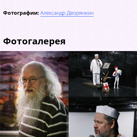
Фотографии:
Александр Дворянкин
Фотогалерея