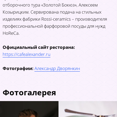
отборочного тура «Золотой Бокюз», Алексеем
Козырицким. Сервирована подача на стильных
изделиях фабрики Rossi-ceramics – производителя
профессиональной фарфоровой посуды для нужд
HoReCa.
Официальный сайт ресторана:
https://cafealexander.ru
Фотографии:
Александр Дворянкин
Фотогалерея