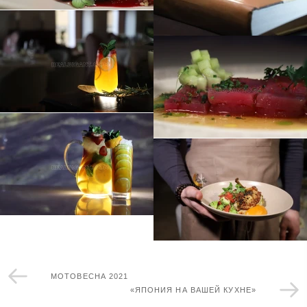
МОТОВЕСНА 2021
«ЯПОНИЯ НА ВАШЕЙ КУХНЕ»