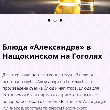
Блюда «Александра» в
Нащокинском на Гоголях
Для открывающегося в конце текущей недели
ресторана клуба «Александр» на Гоголях была
произведена съемка блюд и напитков. Блюда для
фотосъемки были виртуозно приготовлены шеф-
поваром ресторана, членом Московской Ассоциации
кулинаров, золотым призёром Российского