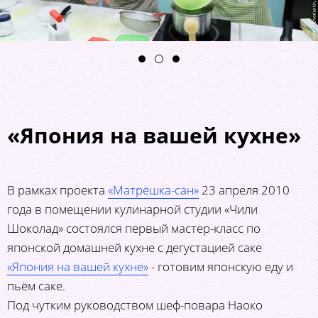
«Япония на вашей кухне»
В рамках проекта
«Матрёшка-сан»
23 апреля 2010
года в помещении кулинарной студии «Чили
Шоколад» состоялся первый мастер-класс по
японской домашней кухне с дегустацией саке
«Япония на вашей кухне»
- готовим японскую еду и
пьём саке.
Под чутким руководством шеф-повара Наоко