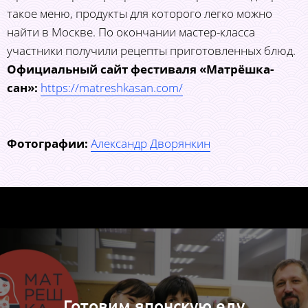
такое меню, продукты для которого легко можно
найти в Москве. По окончании мастер-класса
участники получили рецепты приготовленных блюд.
Официальный сайт фестиваля «Матрёшка-
сан»:
https://matreshkasan.com/
Фотографии:
Александр Дворянкин
Готовим японскую еду