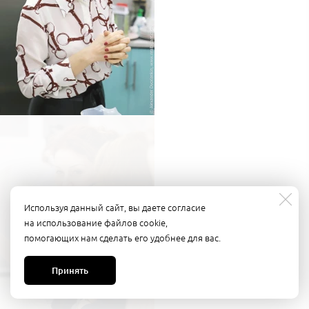
Используя данный сайт, вы даете согласие
на использование файлов cookie,
помогающих нам сделать его удобнее для вас.
Принять