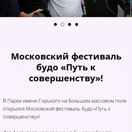
Московский фестиваль
будо «Путь к
совершенству»!
В Парке имени Горького на Большом массовом поле
открылся Московский фестиваль будо «Путь к
совершенству»!