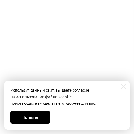
Используя данный сайт, вы даете согласие
на использование файлов cookie,
помогающих нам сделать его удобнее для вас.
Принять