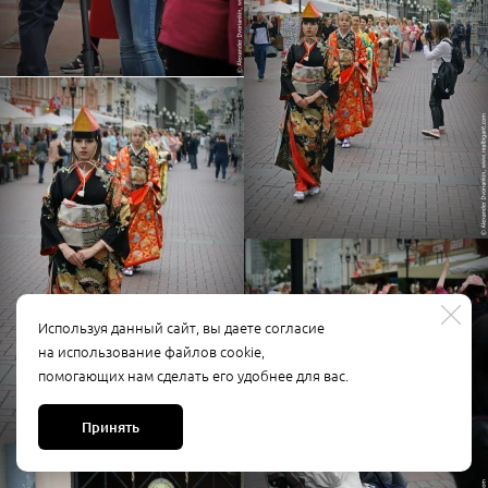
Используя данный сайт, вы даете согласие
на использование файлов cookie,
помогающих нам сделать его удобнее для вас.
Принять