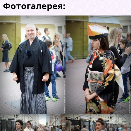
Фотогалерея: