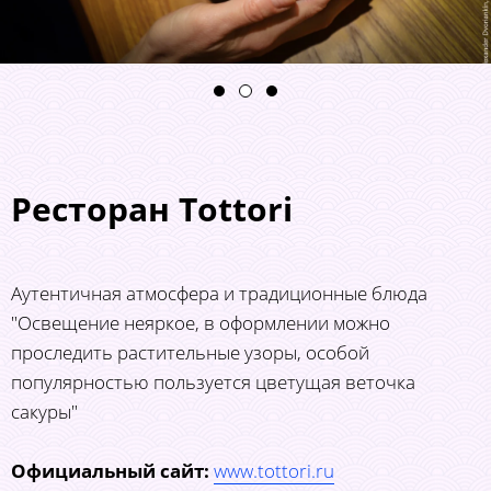
Ресторан Tottori
Аутентичная атмосфера и традиционные блюда
"Освещение неяркое, в оформлении можно
проследить растительные узоры, особой
популярностью пользуется цветущая веточка
сакуры"
Официальный сайт:
www.tottori.ru