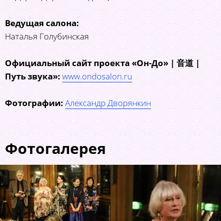
Ведущая салона:
Наталья Голубинская
Официальный сайт проекта «Он-До» | 音道 |
Путь звука»:
www.ondosalon.ru
Фотографии:
Александр Дворянкин
Фотогалерея