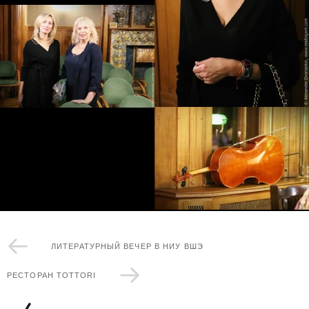
ЛИТЕРАТУРНЫЙ ВЕЧЕР В НИУ ВШЭ
РЕСТОРАН TOTTORI