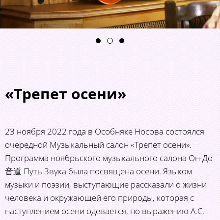
«Трепет осени»
23 ноября 2022 года в Особняке Носова состоялся
очередной Музыкальный салон «Трепет осени».
Программа ноябрьского музыкального салона Он-До
音道 Путь Звука была посвящена осени. Языком
музыки и поэзии, выступающие рассказали о жизни
человека и окружающей его природы, которая с
наступлением осени одевается, по выражению А.С.